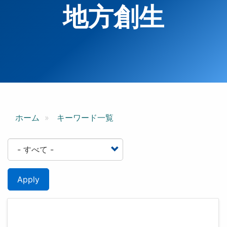
地方創生
ホーム
キーワード一覧
Apply