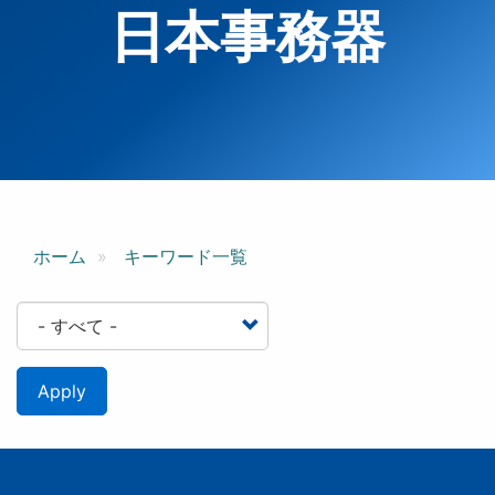
日本事務器
ホーム
キーワード一覧
Apply