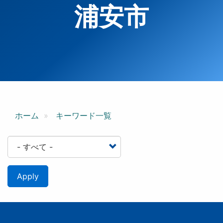
浦安市
ホーム
キーワード一覧
Apply