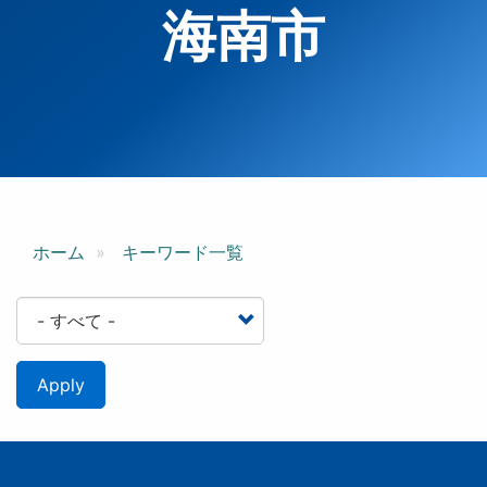
海南市
ホーム
キーワード一覧
Apply