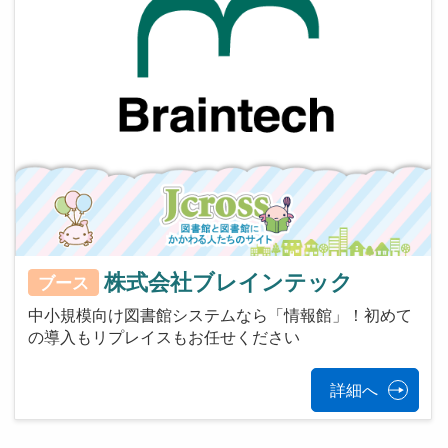
株式会社ブレインテック
ブース
中小規模向け図書館システムなら「情報館」！初めて
の導入もリプレイスもお任せください
詳細へ