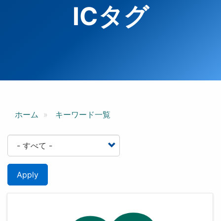
ICタグ
ホーム
キーワード一覧
Apply