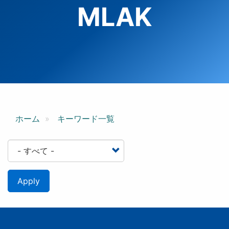
MLAK
ホーム
キーワード一覧
Apply