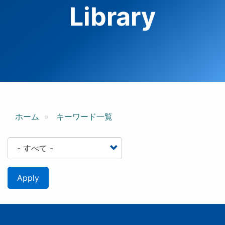
Library
ホーム
キーワード一覧
Apply