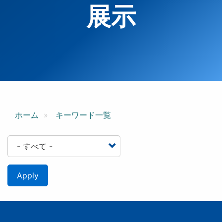
展示
ホーム
キーワード一覧
Apply