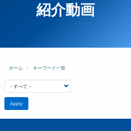
紹介動画
ホーム
キーワード一覧
Apply