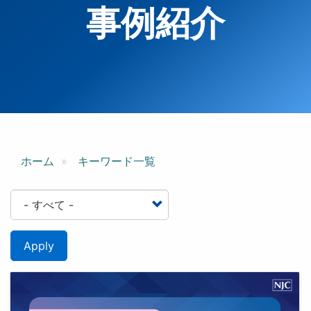
事例紹介
ホーム
キーワード一覧
Apply