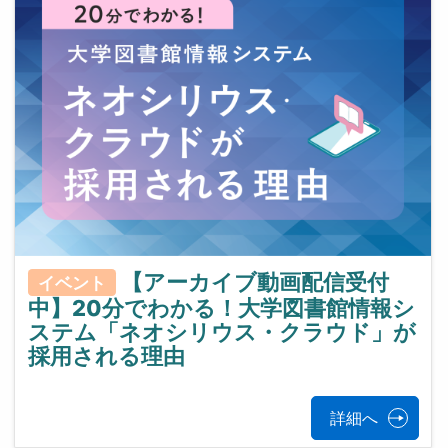
【アーカイブ動画配信受付
イベント
中】20分でわかる！大学図書館情報シ
ステム「ネオシリウス・クラウド」が
採用される理由
詳細へ