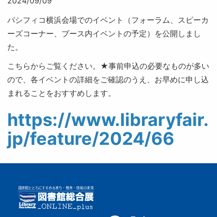
2024/09/09
パシフィコ横浜会場でのイベント（フォーラム、スピーカ
ーズコーナー、ブース内イベントの予定）を公開しまし
た。
こちらからご覧ください。★事前申込の必要なものが多い
ので、各イベントの詳細をご確認のうえ、お早めに申し込
まれることをおすすめします。
https://www.libraryfair.
jp/feature/2024/66