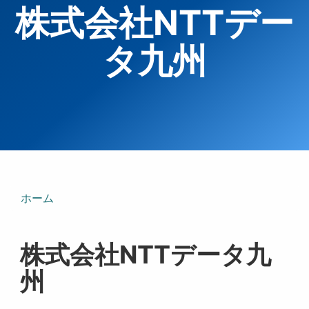
株式会社NTTデー
タ九州
ホーム
株式会社NTTデータ九
州