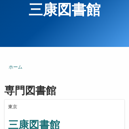
三康図書館
ホーム
専門図書館
東京
三康図書館