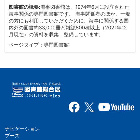
図書館の概要:
海事図書館は、1974年6月に設立された
海事関係の専門図書館です。 海事関係者のほか、一般
の方にも利用していただくために、海事に関係する国
内外の図書約33,000冊と雑誌800種以上（2021年12
月現在）の資料を収集、整備しています。
ページタイプ：専門図書館
ナビゲーション
フ
ブース