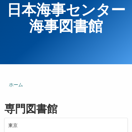
日本海事センター
海事図書館
ホーム
専門図書館
東京