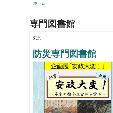
ン
ホーム
専門図書館
東京
防災専門図書館