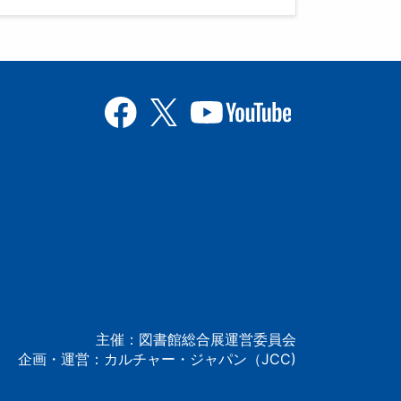
主催：図書館総合展運営委員会
企画・運営：カルチャー・ジャパン（JCC)