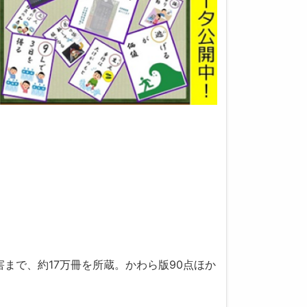
まで、約17万冊を所蔵。かわら版90点ほか