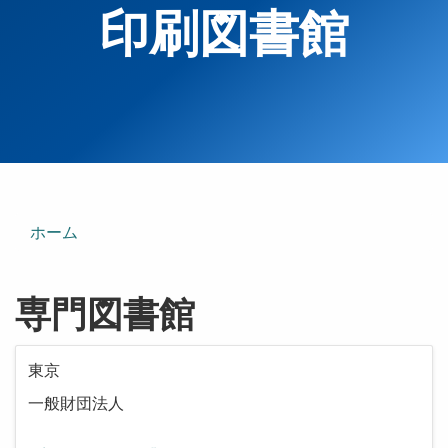
印刷図書館
ホーム
専門図書館
東京
一般財団法人