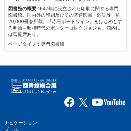
図書館の概要:
1947年に設立された印刷に関する専門
図書館。国内外の印刷及びその関連図書・雑誌等、約
20,000冊を所蔵。『赤玉ポートワイン』をはじめとす
る明治～昭和時代のポスターコレクションも。館内に
は閲覧席あり。
ページタイプ：専門図書館
ナビゲーション
ブース