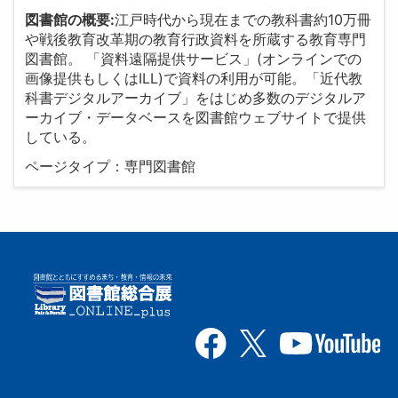
図書館の概要:
江戸時代から現在までの教科書約10万冊
や戦後教育改革期の教育行政資料を所蔵する教育専門
図書館。 「資料遠隔提供サービス」(オンラインでの
画像提供もしくはILL)で資料の利用が可能。「近代教
科書デジタルアーカイブ」をはじめ多数のデジタルア
ーカイブ・データベースを図書館ウェブサイトで提供
している。
ページタイプ：専門図書館