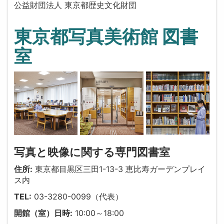
公益財団法人 東京都歴史文化財団
東京都写真美術館 図書
室
写真と映像に関する専門図書室
住所:
東京都目黒区三田1-13-3 恵比寿ガーデンプレイ
ス内
TEL:
03-3280-0099（代表）
開館（室）日時:
10:00～18:00