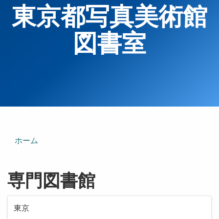
東京都写真美術館
図書室
ホーム
専門図書館
東京