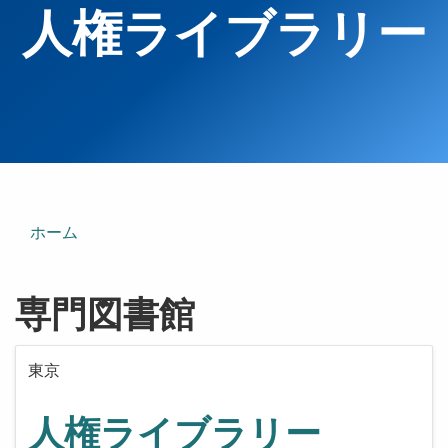
人権ライブラリー
ホーム
専門図書館
東京
人権ライブラリー