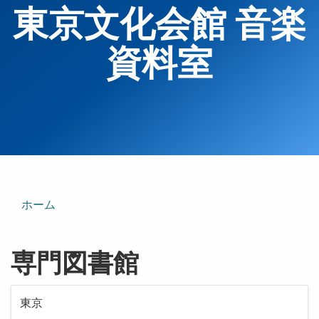
東京文化会館 音楽
資料室
ホーム
専門図書館
東京