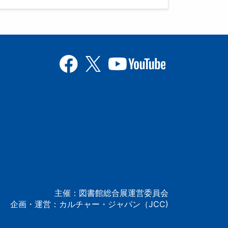
主催：図書館総合展運営委員会
企画・運営：カルチャー・ジャパン（JCC)