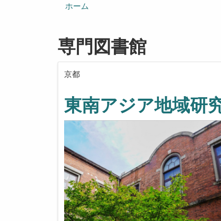
ン
ホーム
専門図書館
京都
東南アジア地域研究