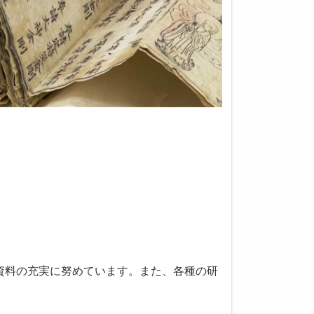
資料の充実に努めています。また、各種の研