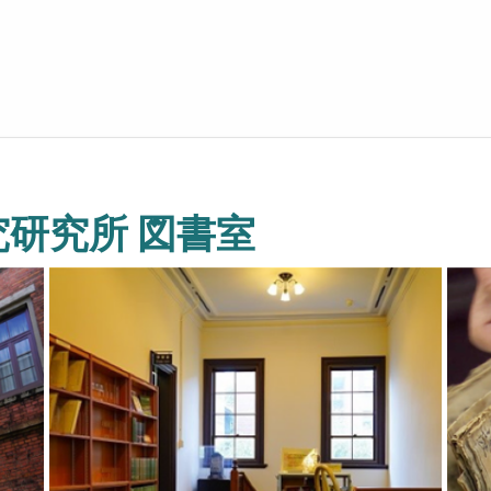
研究所 図書室