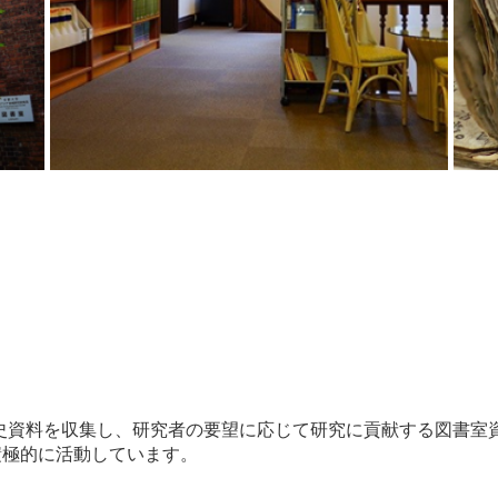
史資料を収集し、研究者の要望に応じて研究に貢献する図書室
積極的に活動しています。