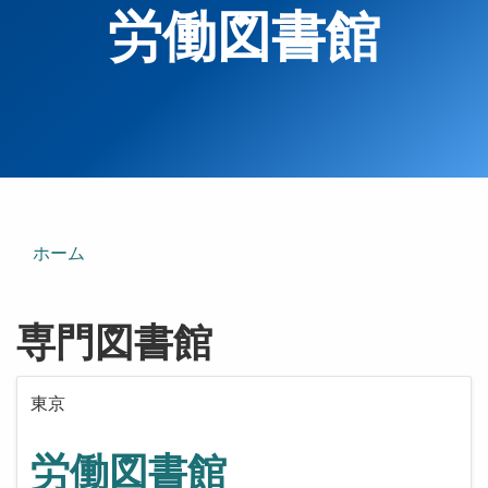
労働図書館
ホーム
専門図書館
東京
労働図書館