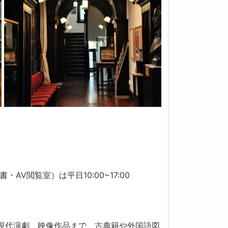
AV閲覧室）は平日10:00~17:00
ら現代演劇、映像作品まで、古典籍や外国語図