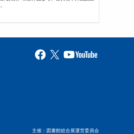
す。
主催：図書館総合展運営委員会