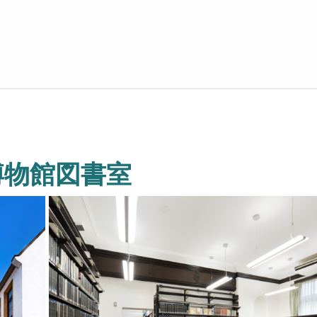
博物館図書室