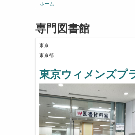
ン
ホーム
専門図書館
東京
東京都
東京ウィメンズプラ