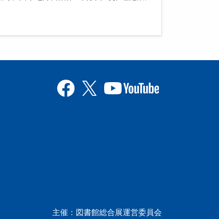
主催：図書館総合展運営委員会