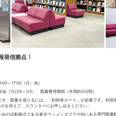
報発信拠点！
:00～17:00（日・祝）
始（12/29～1/3）、図書整理期間（年間約5日間）
ます。図書を借りるには、「利用者カード」が必要です。利用
ものを添えて、カウンターにお申し込みください。
ための活動拠点である東京ウィメンズプラザ内にある専門図書