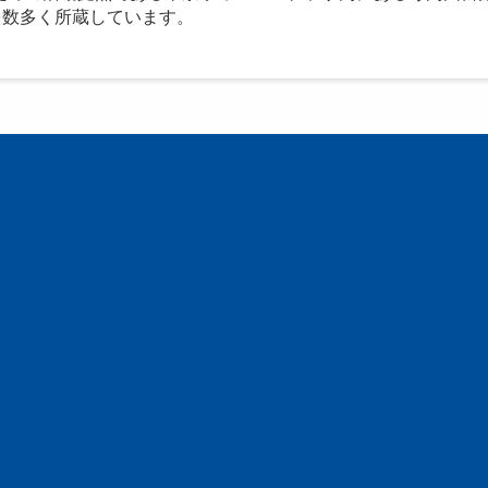
を数多く所蔵しています。