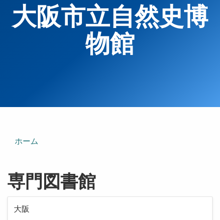
大阪市立自然史博
物館
ホーム
専門図書館
大阪