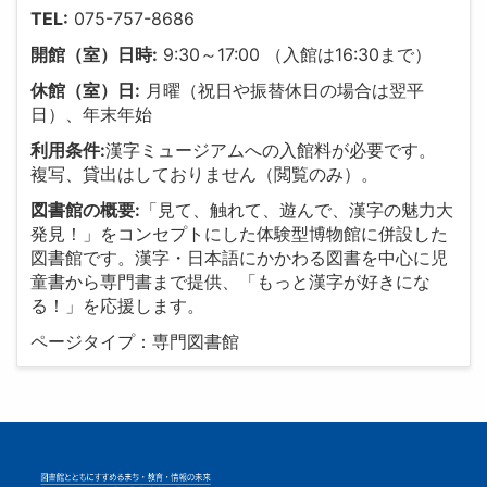
TEL:
075-757-8686
開館（室）日時:
9:30～17:00 （入館は16:30まで）
休館（室）日:
月曜（祝日や振替休日の場合は翌平
日）、年末年始
利用条件:
漢字ミュージアムへの入館料が必要です。
複写、貸出はしておりません（閲覧のみ）。
図書館の概要:
「見て、触れて、遊んで、漢字の魅力大
発見！」をコンセプトにした体験型博物館に併設した
図書館です。漢字・日本語にかかわる図書を中心に児
童書から専門書まで提供、「もっと漢字が好きにな
る！」を応援します。
ページタイプ：専門図書館