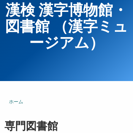
漢検 漢字博物館・
図書館 （漢字ミュ
ージアム）
ホーム
専門図書館