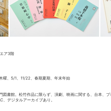
クエア3階
、5/1、11/22、春期夏期、年末年始
専門図書館。松竹作品に限らず、演劇、映画に関する、台本、プ
AC、デジタルアーカイブあり。