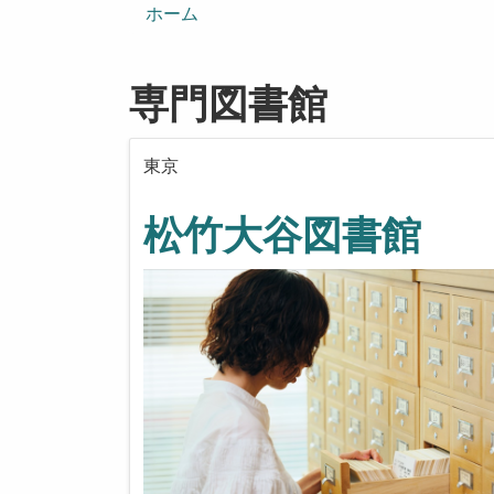
ン
ホーム
専門図書館
東京
松竹大谷図書館