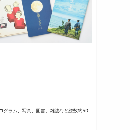
ログラム、写真、図書、雑誌など総数約50