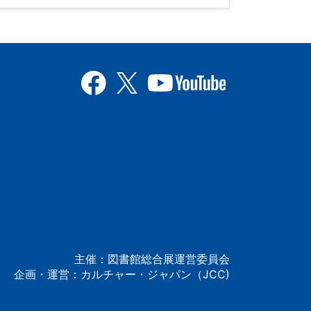
主催：図書館総合展運営委員会
企画・運営：カルチャー・ジャパン（JCC)