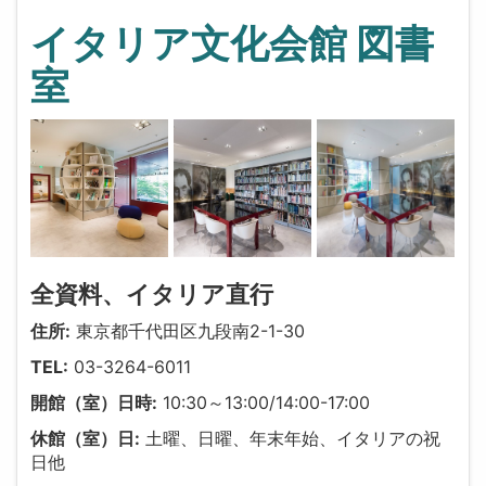
イタリア文化会館 図書
室
全資料、イタリア直行
住所:
東京都千代田区九段南2-1-30
TEL:
03-3264-6011
開館（室）日時:
10:30～13:00/14:00-17:00
休館（室）日:
土曜、日曜、年末年始、イタリアの祝
日他