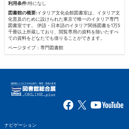
利用条件:
特になし
図書館の概要:
イタリア文化会館図書室は、イタリア文
化普及のために設けられた東京で唯一のイタリア専門
図書室です。 伊語・日本語のイタリア関係図書を1万5
千冊以上所蔵しており、閲覧専用の資料を除いたすべ
ての資料をどなたでも借りることができます。
ページタイプ：専門図書館
ナビゲーション