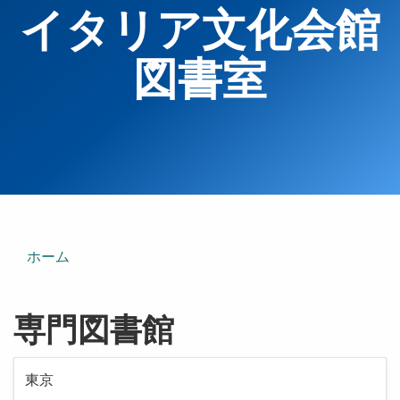
イタリア文化会館
図書室
ホーム
専門図書館
東京