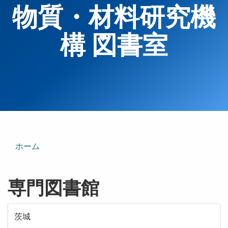
物質・材料研究機
構 図書室
ホーム
専門図書館
茨城