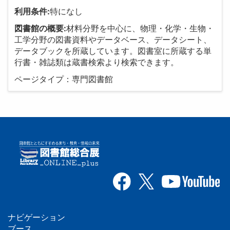
利用条件:
特になし
図書館の概要:
材料分野を中心に、物理・化学・生物・
工学分野の図書資料やデータベース、データシート、
データブックを所蔵しています。図書室に所蔵する単
行書・雑誌類は蔵書検索より検索できます。
ページタイプ：専門図書館
ナビゲーション
ブース