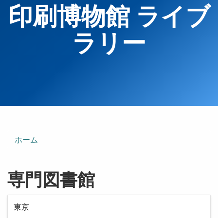
印刷博物館 ライブ
ラリー
ホーム
専門図書館
東京