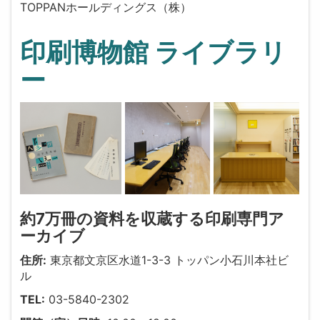
TOPPANホールディングス（株）
印刷博物館 ライブラリ
ー
約7万冊の資料を収蔵する印刷専門ア
ーカイブ
住所:
東京都文京区水道1-3-3 トッパン小石川本社ビ
ル
TEL:
03-5840-2302