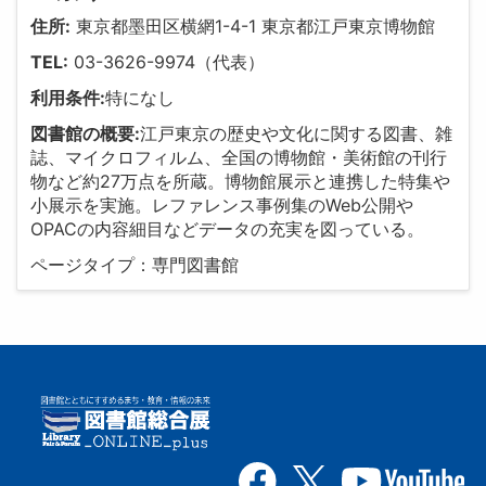
住所:
東京都墨田区横網1-4-1 東京都江戸東京博物館
TEL:
03-3626-9974（代表）
利用条件:
特になし
図書館の概要:
江戸東京の歴史や文化に関する図書、雑
誌、マイクロフィルム、全国の博物館・美術館の刊行
物など約27万点を所蔵。博物館展示と連携した特集や
小展示を実施。レファレンス事例集のWeb公開や
OPACの内容細目などデータの充実を図っている。
ページタイプ：専門図書館