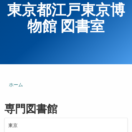
東京都江戸東京博
物館 図書室
ホーム
専門図書館
東京