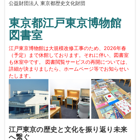
公益財団法人 東京都歴史文化財団
東京都江戸東京博物館
図書室
江戸東京博物館は大規模改修工事のため、2026年春
（予定）まで休館しております。それに伴い、図書室
も休室中です。 図書閲覧サービスの再開については、
詳細が決まりましたら、ホームページ等でお知らせい
たします。
江戸東京の歴史と文化を振り返り未来
へ繋ぐ