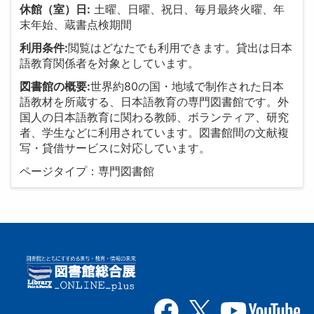
休館（室）日:
土曜、日曜、祝日、毎月最終火曜、年
末年始、蔵書点検期間
利用条件:
閲覧はどなたでも利用できます。貸出は日本
語教育関係者を対象としています。
図書館の概要:
世界約80の国・地域で制作された日本
語教材を所蔵する、日本語教育の専門図書館です。外
国人の日本語教育に関わる教師、ボランティア、研究
者、学生などに利用されています。図書館間の文献複
写・貸借サービスに対応しています。
ページタイプ：専門図書館