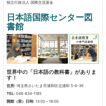
独立行政法人 国際交流基金
日本語国際センター図
書館
世界中の「日本語の教科書」がありま
す！
住所:
埼玉県さいたま市浦和区北浦和 5-6-36
TEL:
048-834-1185
開館（室）日時:
13:00～18:00