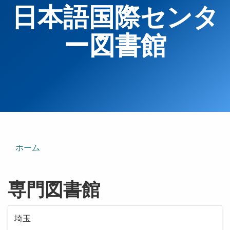
日本語国際センタ
ー図書館
ホーム
専門図書館
埼玉