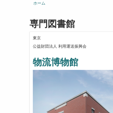
ン
ホーム
専門図書館
東京
公益財団法人 利用運送振興会
物流博物館