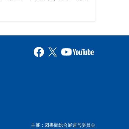
主催：図書館総合展運営委員会