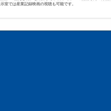
展示室では産業記録映画の視聴も可能です。