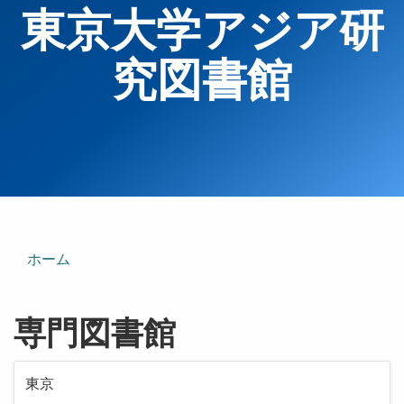
東京大学アジア研
究図書館
ホーム
専門図書館
東京