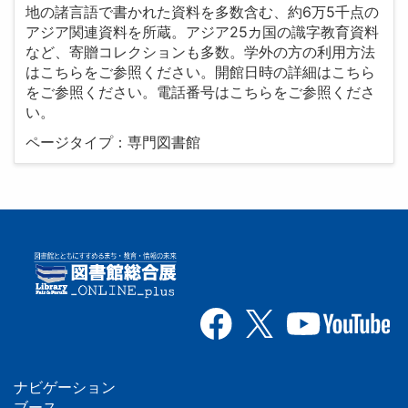
地の諸言語で書かれた資料を多数含む、約6万5千点の
アジア関連資料を所蔵。アジア25カ国の識字教育資料
など、寄贈コレクションも多数。学外の方の利用方法
はこちらをご参照ください。開館日時の詳細はこちら
をご参照ください。電話番号はこちらをご参照くださ
い。
ページタイプ：専門図書館
ナビゲーション
ブース