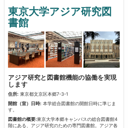
東京大学アジア研究図
書館
アジア研究と図書館機能の協働を実現
します
住所:
東京都文京区本郷7-3-1
開館（室）日時:
本学総合図書館の開館日時に準じま
す。
図書館の概要:
東京大学本郷キャンパスの総合図書館4
階にある、アジア研究のための専門図書館。アジア各