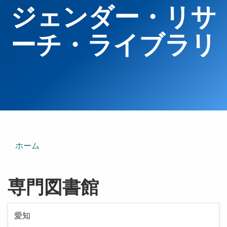
ジェンダー・リサ
ーチ・ライブラリ
ホーム
専門図書館
愛知