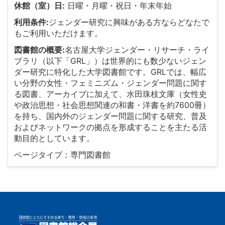
休館（室）日:
日曜・月曜・祝日・年末年始
利用条件:
ジェンダー研究に興味がある方ならどなたで
もご利用いただけます。
図書館の概要:
名古屋大学ジェンダー・リサーチ・ライ
ブラリ（以下「GRL」）は世界的にも数少ないジェン
ダー研究に特化した大学図書館です。GRLでは、幅広
い分野の女性・フェミニズム・ジェンダー問題に関す
る図書、アーカイブに加えて、水田珠枝文庫（女性史
や政治思想・社会思想関連の和書・洋書を約7600冊）
を持ち、国内外のジェンダー問題に関する研究、普及
およびネットワークの拠点を形成することを主たる活
動目的としています。
ページタイプ：専門図書館