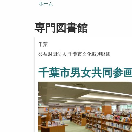
ン
ホーム
専門図書館
千葉
公益財団法人 千葉市文化振興財団
千葉市男女共同参画