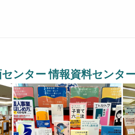
センター 情報資料センタ