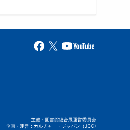
主催：図書館総合展運営委員会
企画・運営：カルチャー・ジャパン（JCC)