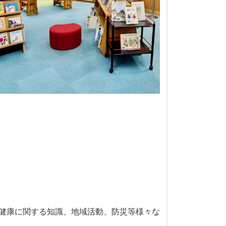
や健康に関する知識、地域活動、防災等様々な