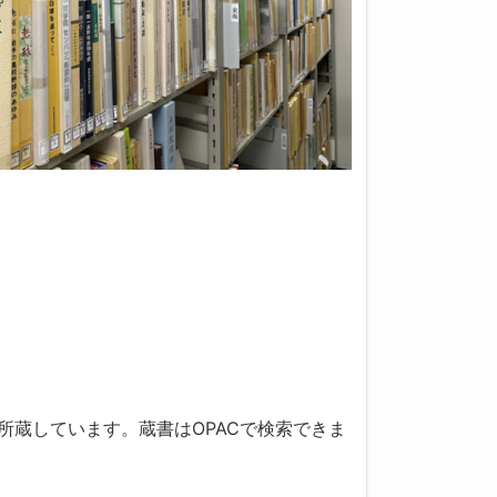
所蔵しています。蔵書はOPACで検索できま