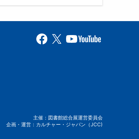
主催：図書館総合展運営委員会
企画・運営：カルチャー・ジャパン（JCC)