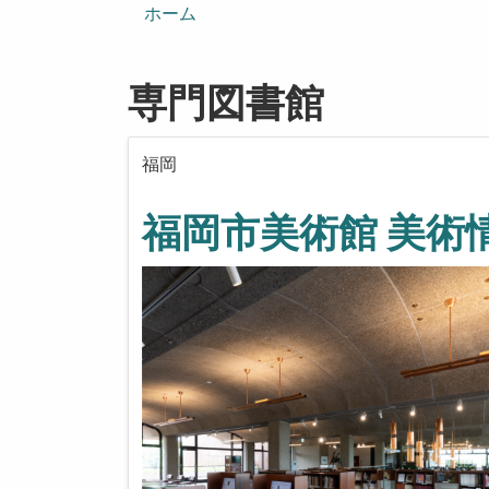
ン
ホーム
専門図書館
福岡
福岡市美術館 美術