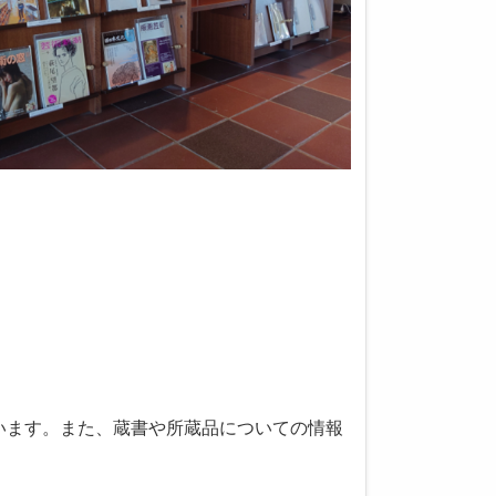
ています。また、蔵書や所蔵品についての情報