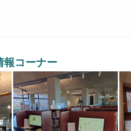
情報コーナー