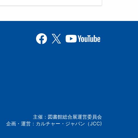
主催：図書館総合展運営委員会
企画・運営：カルチャー・ジャパン（JCC)