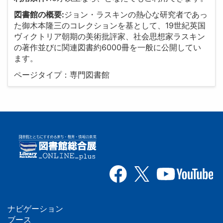
図書館の概要:
ジョン・ラスキンの熱心な研究者であっ
た御木本隆三のコレクションを基として、19世紀英国
ヴィクトリア朝期の美術批評家、社会思想家ラスキン
の著作並びに関連図書約6000冊を一般に公開してい
ます。
ページタイプ：専門図書館
ナビゲーション
ブース