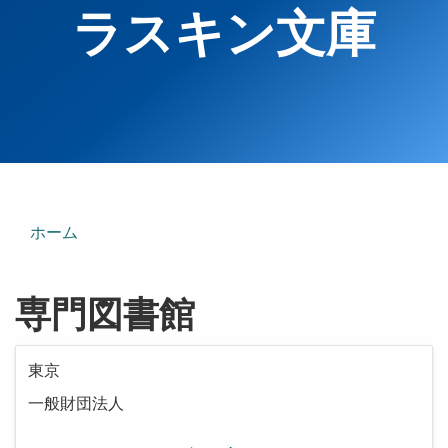
ラスキン文庫
ホーム
専門図書館
東京
一般財団法人