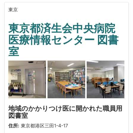
東京
東京都済生会中央病院
医療情報センター 図書
室
地域のかかりつけ医に開かれた職員用
図書室
住所:
東京都港区三田1-4-17