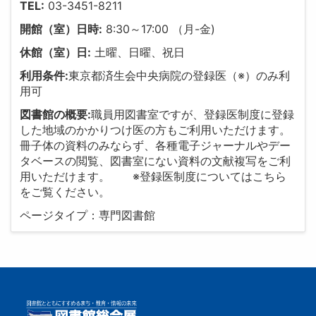
TEL:
03-3451-8211
開館（室）日時:
8:30～17:00 （月-金)
休館（室）日:
土曜、日曜、祝日
利用条件:
東京都済生会中央病院の登録医（※）のみ利
用可
図書館の概要:
職員用図書室ですが、登録医制度に登録
した地域のかかりつけ医の方もご利用いただけます。
冊子体の資料のみならず、各種電子ジャーナルやデー
タベースの閲覧、図書室にない資料の文献複写をご利
用いただけます。 ※登録医制度についてはこちら
をご覧ください。
ページタイプ：専門図書館