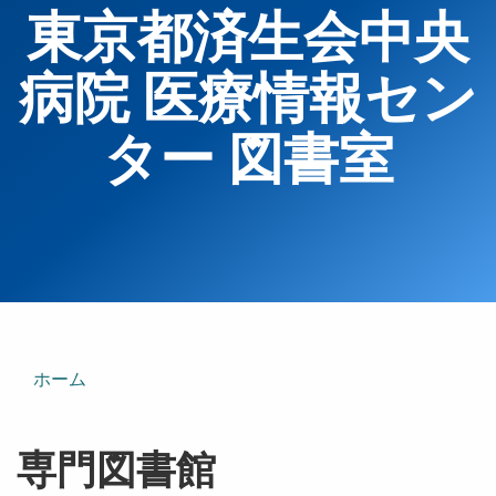
東京都済生会中央
病院 医療情報セン
ター 図書室
ホーム
専門図書館