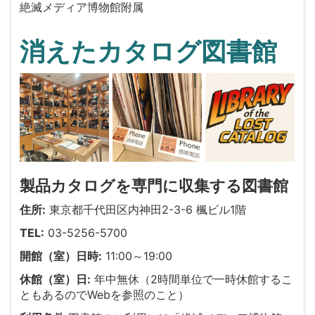
絶滅メディア博物館附属
消えたカタログ図書館
製品カタログを専門に収集する図書館
住所:
東京都千代田区内神田2-3-6 楓ビル1階
TEL:
03-5256-5700
開館（室）日時:
11:00～19:00
休館（室）日:
年中無休（2時間単位で一時休館するこ
ともあるのでWebを参照のこと）