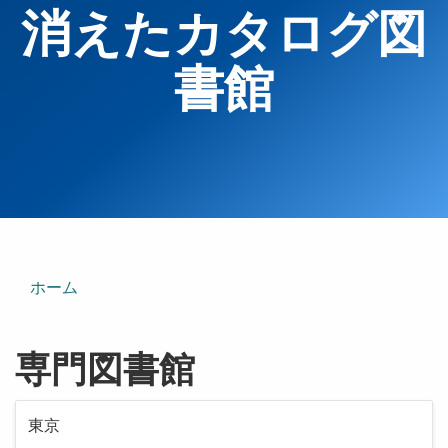
消えたカタログ図
書館
ホーム
専門図書館
東京