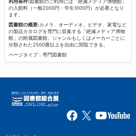
利用条件:
図書館のご利用には「絶滅メディア博物館」
の入館料（一般2000円・学生1000円）が必要となり
ます。
図書館の概要:
カメラ、オーディオ、ビデオ、家電など
の製品カタログを専門に収集する「絶滅メディア博物
館」の附属図書館。ジャンルもしくはメーカーごとに
分類された2500冊以上を自由に閲覧できる。
ページタイプ：専門図書館