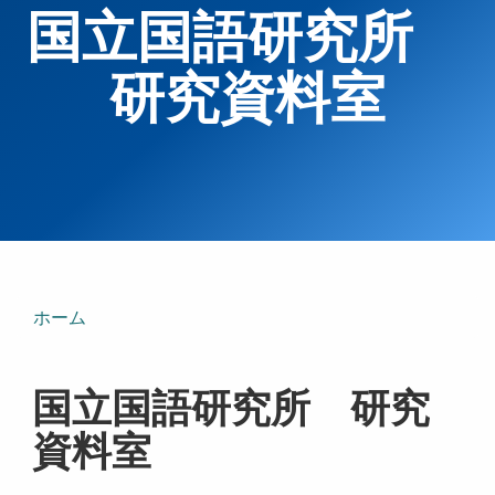
国立国語研究所
研究資料室
ホーム
国立国語研究所 研究
資料室