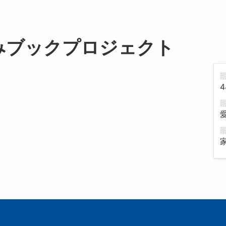
みブックプロジェクト
4