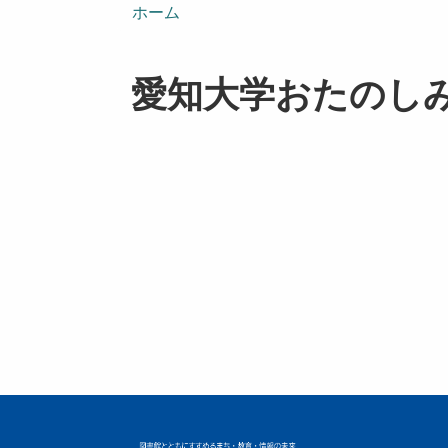
ン
ホーム
愛知大学おたのし