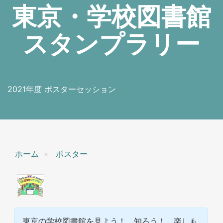
東京・学校図書館
スタンプラリー
2021年度 ポスターセッション
ホーム
ポスター
東京の学校図書館を見よう！ 知ろう！ 楽しも