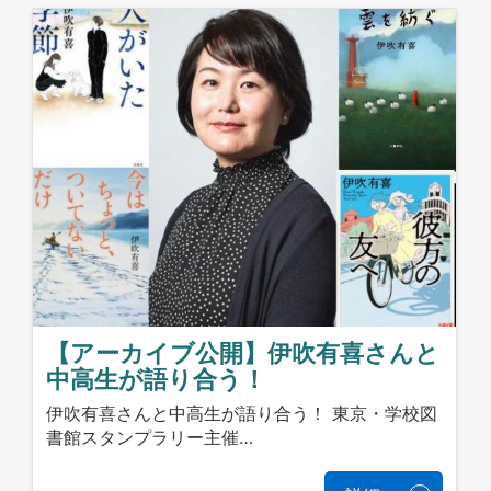
【アーカイブ公開】伊吹有喜さんと
中高生が語り合う！
伊吹有喜さんと中高生が語り合う！ 東京・学校図
書館スタンプラリー主催…