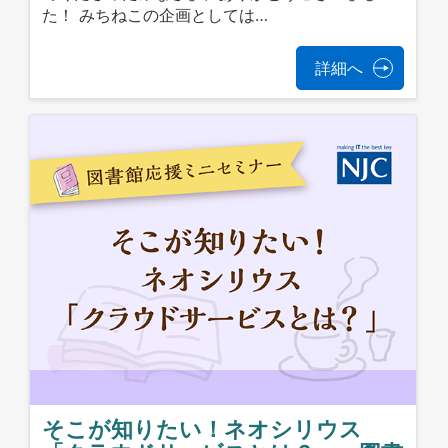
た！ みちねこの企画としては…
詳細へ
そこが知りたい！ネオシリウス