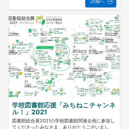
詳細へ
学校図書館応援「みちねこチャンネ
ル！」2021
図書館総合展2021の学校図書館関連企画に参加し
てくださったみなさま、ありがとうございまし