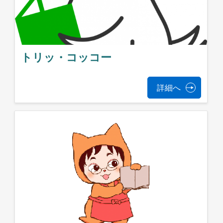
トリッ・コッコー
詳細へ