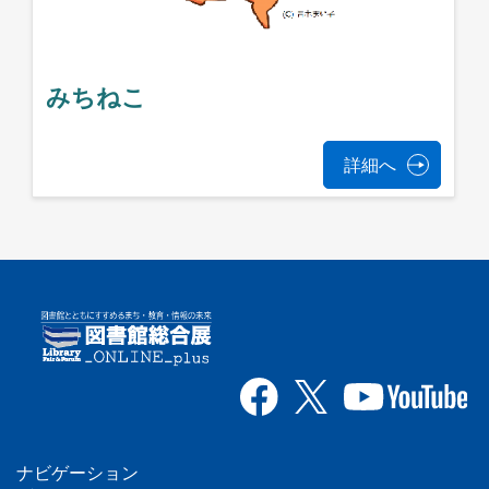
みちねこ
詳細へ
ナビゲーション