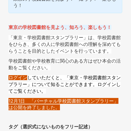
う！
東京の学校図書館を見よう、知ろう、楽しもう！
「東京・学校図書館スタンプラリー」は、学校図書館
をひらき、多くの人に学校図書館への理解を深めても
らうことを目的としたイベントを行っています。
学校図書館や学校教育に関心のある方はぜひ本会の活
動をご覧ください。
ログイン
していただくと、「東京・学校図書館スタン
プラリー」について知ることができます。ログインし
てご覧ください。
12月1日 「バーチャル学校図書館スタンプラリー」
は公開を終了しました。
タグ（選択式にないものをフリー記述）