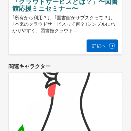
「クラウドサービスとは？」〜図書
館応援ミニセミナー〜
｢所有から利用？｣、｢図書館がサブスクって？｣、
｢本来のクラウドサービスって何？｣シンプルにわ
かりやすく、図書館クラウド…
詳細へ
関連キャラクター