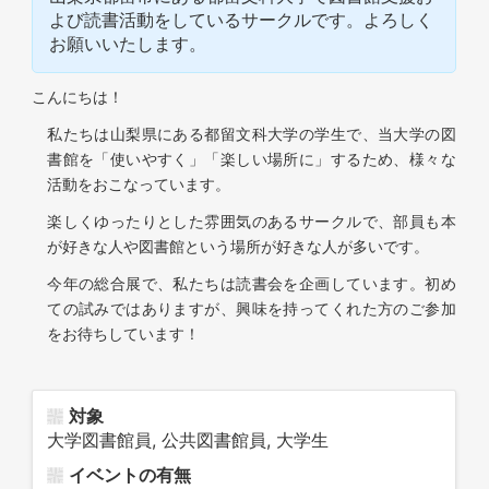
よび読書活動をしているサークルです。よろしく
お願いいたします。
こんにちは！
私たちは山梨県にある都留文科大学の学生で、当大学の図
書館を「使いやすく」「楽しい場所に」するため、様々な
活動をおこなっています。
楽しくゆったりとした雰囲気のあるサークルで、部員も本
が好きな人や図書館という場所が好きな人が多いです。
今年の総合展で、私たちは読書会を企画しています。初め
ての試みではありますが、興味を持ってくれた方のご参加
をお待ちしています！
対象
大学図書館員, 公共図書館員, 大学生
イベントの有無