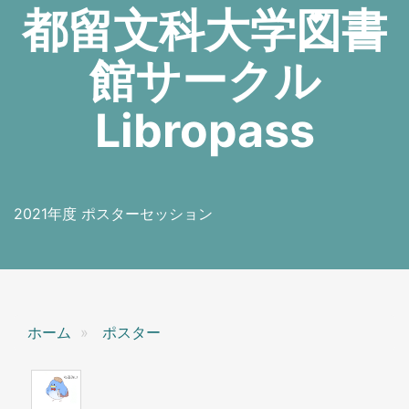
都留文科大学図書
館サークル
Libropass
2021年度 ポスターセッション
ホーム
ポスター