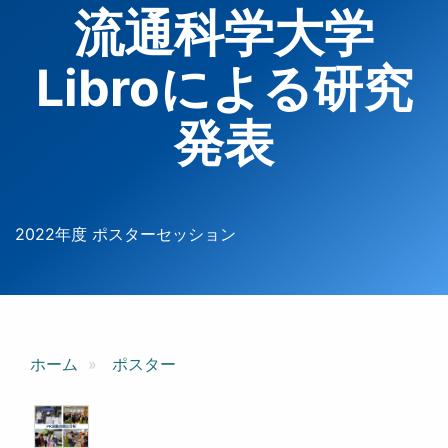
流通科学大学
Libroによる研究
発表
2022年度 ポスターセッション
ホーム
ポスター