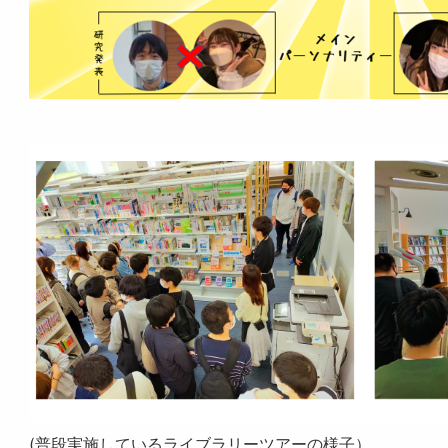
(普段実施しているライブラリーツアーの様子）