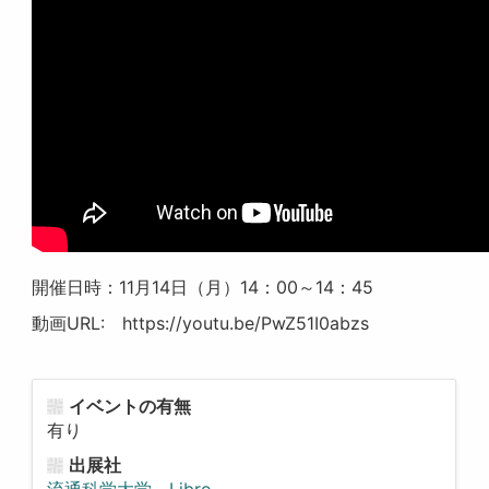
開催日時：11月14日（月）14：00～14：45
動画URL: https://youtu.be/PwZ51I0abzs
イベントの有無
有り
出展社
流通科学大学 Libro