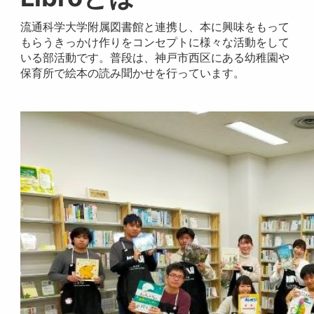
流通科学大学附属図書館と連携し、本に興味をもって
もらうきっかけ作りをコンセプトに様々な活動をして
いる部活動です。普段は、神戸市西区にある幼稚園や
保育所で絵本の読み聞かせを行っています。