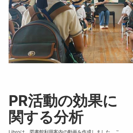
PR活動の効果に
関する分析
Libroは、図書館利用案内の動画を作成しました。こ