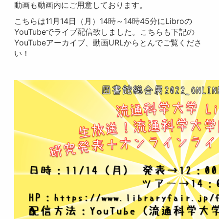
動画も動画内にご用意しております。
こちらは11月14日（月）14時～14時45分にLibroの
YouTubeでライブ配信致しました。こちらも下記の
YouTubeアーカイブ、動画URLからとんでご覧くださ
い！