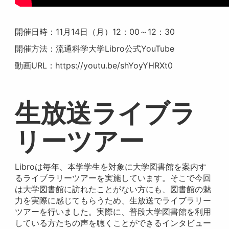
開催日時：11月14日（月）12：00～12：30
開催方法：流通科学大学Libro公式YouTube
動画URL：https://youtu.be/shYoyYHRXt0
生放送ライブラ
リーツアー
Libroは毎年、本学学生を対象に大学図書館を案内す
るライブラリーツアーを実施しています。そこで今回
は大学図書館に訪れたことがない方にも、図書館の魅
力を実際に感じてもらうため、生放送でライブラリー
ツアーを行いました。実際に、普段大学図書館を利用
している方たちの声を聴くことができるインタビュー