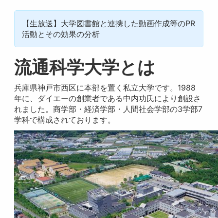
【生放送】大学図書館と連携した動画作成等のPR
活動とその効果の分析
流通科学大学とは
兵庫県神戸市西区に本部を置く私立大学です。1988
年に、ダイエーの創業者である中内功氏により創設さ
れました。商学部・経済学部・人間社会学部の3学部7
学科で構成されております。