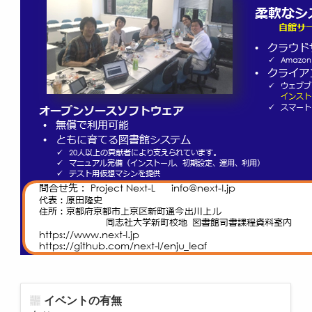
イベントの有無