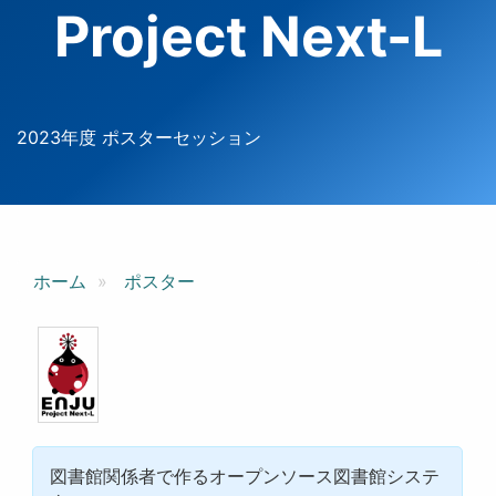
Project Next-L
2023年度 ポスターセッション
ホーム
ポスター
図書館関係者で作るオープンソース図書館システ