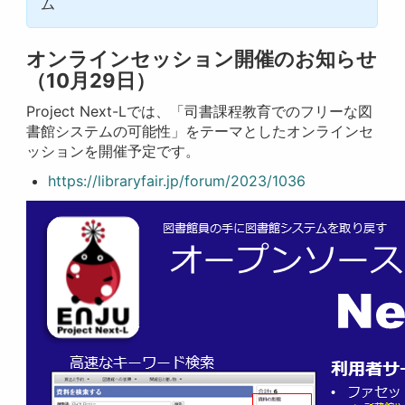
ム
オンラインセッション開催のお知らせ
（10月29日）
Project Next-Lでは、「司書課程教育でのフリーな図
書館システムの可能性」をテーマとしたオンラインセ
ッションを開催予定です。
https://libraryfair.jp/forum/2023/1036