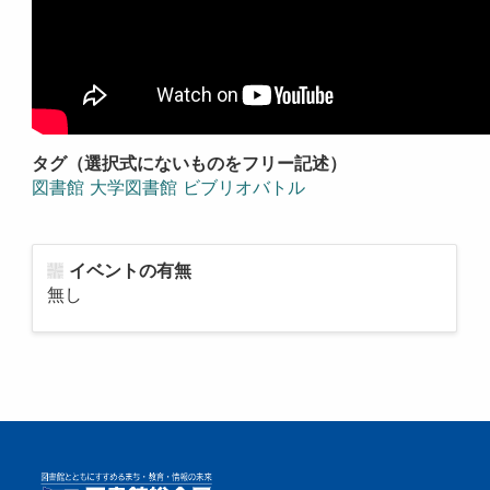
タグ（選択式にないものをフリー記述）
図書館 大学図書館 ビブリオバトル
イベントの有無
無し