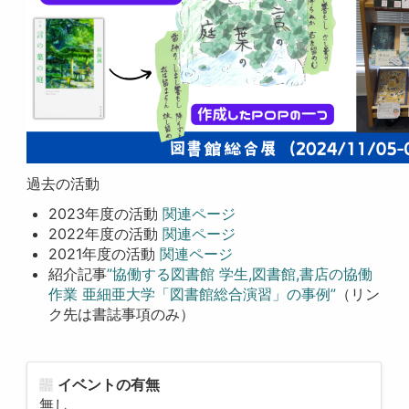
過去の活動
2023年度の活動
関連ページ
2022年度の活動
関連ページ
2021年度の活動
関連ページ
紹介記事
”協働する図書館 学生,図書館,書店の協働
作業 亜細亜大学「図書館総合演習」の事例”
（リン
ク先は書誌事項のみ）
イベントの有無
無し