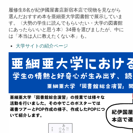
履修生8名が紀伊國屋書店新宿本店で現物を見ながら
選んだおすすめ本を亜細亜大学図書館で展示していま
す。〈大勢の学生に読んでもらいたい・大学の図書館
にあったらいいと思う本〉34冊を選びましたが、中に
は「本当は人に教えたくない本」も。
大学サイトの紹介ページ