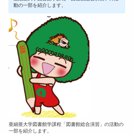
動の一部を紹介します。
亜細亜大学図書館学課程「図書館総合演習」の活動の
一部を紹介します。