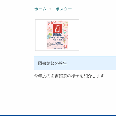
ン
ホーム
ポスター
図書館祭の報告
今年度の図書館祭の様子を紹介します